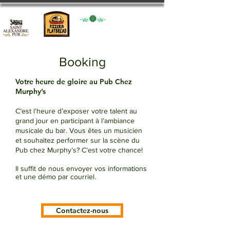
Booking
Votre heure de gloire au Pub Chez
Murphy’s
C’est l’heure d’exposer votre talent au
grand jour en participant à l’ambiance
musicale du bar. Vous êtes un musicien
et souhaitez performer sur la scène du
Pub chez Murphy’s? C’est votre chance!
Il suffit de nous envoyer vos informations
et une démo par courriel.
Contactez-nous